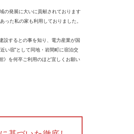
地域の発展に大いに貢献されております
にあった私の家も利用しておりました。
建設するとの事を知り、電力産業が国
近い宿”として同地・岩間町に宿泊交
館》を何卒ご利用のほど宜しくお願い
に基づいた徹底し