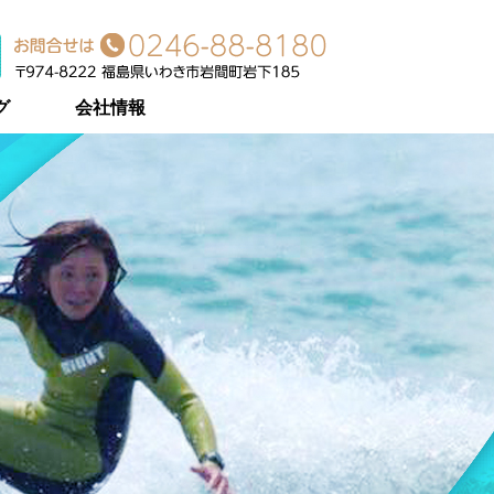
グ
会社情報